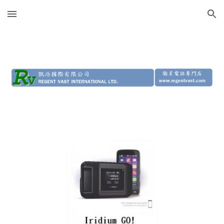
Skip to main content
Skip to navigation