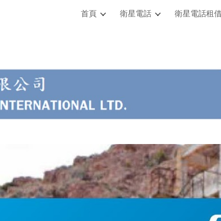
首頁
衛星電話
衛星電話租
ip to main content
Skip to navigat