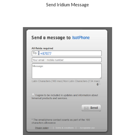
Send Iridium Message