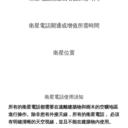
衛星電話開通或增值所需時間
衛星位置
衛星電話使用須知
所有的衛星電話都需要在遠離建築物和樹木的空曠地區
進行操作。除非您有外接天線，所有的衛星電話， 必須
有明確清晰的天空視線，並且不能在建築物內使用。