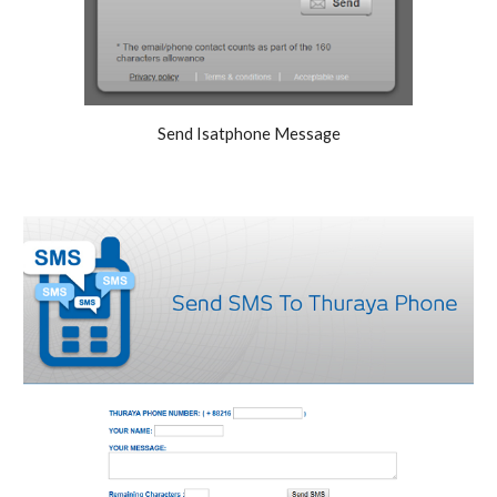
Send Isatphone Message