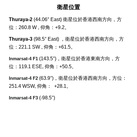
衛星位置
Thuraya-2
(44.06° East) 衛星位於香港西南方向，方
位：260.8 W , 仰角：+9.2。
Thuraya-3
(98.5° East) ，衛星位於香港西南方向，方
位：221.1 SW , 仰角：+61.5。
(143.5°)，衛星位於香港東南方向，方
Inmarsat-4 F1
位：119.1 ESE, 仰角：+50.5。
(63.9°)，衛星位於香港西南方向，方位：
Inmarsat-4 F2
251.4 WSW, 仰角： +28.1。
(-98.5°)
Inmarsat-4 F3