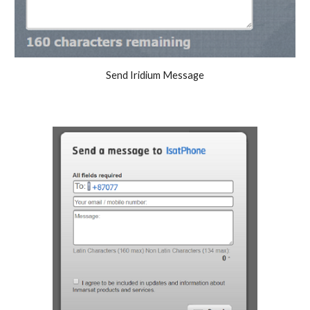
Send Iridium Message