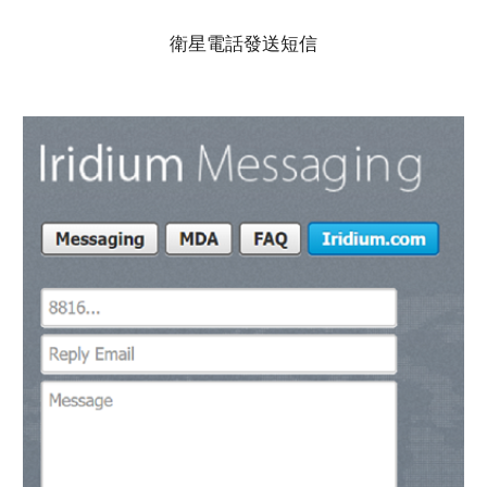
衛星電話發送短信